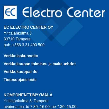
EC ELECTRO CENTER OY
Yrittäjänkulma 3
33710 Tampere
puh. +358 3 31 400 500
Verkkolaskuosoite
Verkkokaupan toimitus- ja maksuehdot
Verkkokauppainfo
Tietosuojaseloste
KOMPONENTTIMYYMÄLÄ
Yrittäjänkulma 3, Tampere
avoinna ma–to 7.30–16.00, pe 7.30–15.00