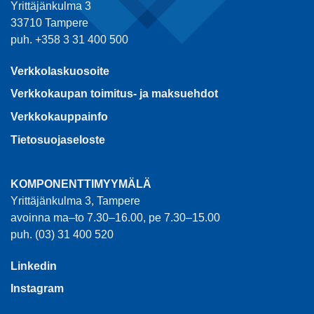
Yrittäjänkulma 3
33710 Tampere
puh. +358 3 31 400 500
Verkkolaskuosoite
Verkkokaupan toimitus- ja maksuehdot
Verkkokauppainfo
Tietosuojaseloste
KOMPONENTTIMYYMÄLÄ
Yrittäjänkulma 3, Tampere
avoinna ma–to 7.30–16.00, pe 7.30–15.00
puh. (03) 31 400 520
Linkedin
Instagram