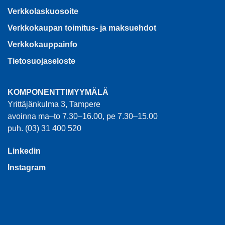
Verkkolaskuosoite
Verkkokaupan toimitus- ja maksuehdot
Verkkokauppainfo
Tietosuojaseloste
KOMPONENTTIMYYMÄLÄ
Yrittäjänkulma 3, Tampere
avoinna ma–to 7.30–16.00, pe 7.30–15.00
puh. (03) 31 400 520
Linkedin
Instagram