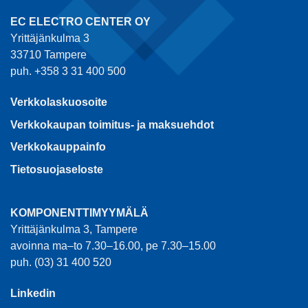
EC ELECTRO CENTER OY
Yrittäjänkulma 3
33710 Tampere
puh. +358 3 31 400 500
Verkkolaskuosoite
Verkkokaupan toimitus- ja maksuehdot
Verkkokauppainfo
Tietosuojaseloste
KOMPONENTTIMYYMÄLÄ
Yrittäjänkulma 3, Tampere
avoinna ma–to 7.30–16.00, pe 7.30–15.00
puh. (03) 31 400 520
Linkedin