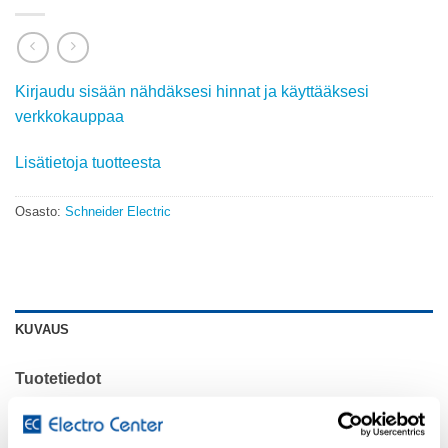
Kirjaudu sisään nähdäksesi hinnat ja käyttääksesi
verkkokauppaa
Lisätietoja tuotteesta
Osasto:
Schneider Electric
KUVAUS
Tuotetiedot
Alue