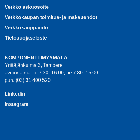
Verkkolaskuosoite
Verkkokaupan toimitus- ja maksuehdot
Verkkokauppainfo
Tietosuojaseloste
KOMPONENTTIMYYMÄLÄ
Yrittäjänkulma 3, Tampere
avoinna ma–to 7.30–16.00, pe 7.30–15.00
puh. (03) 31 400 520
Linkedin
Instagram