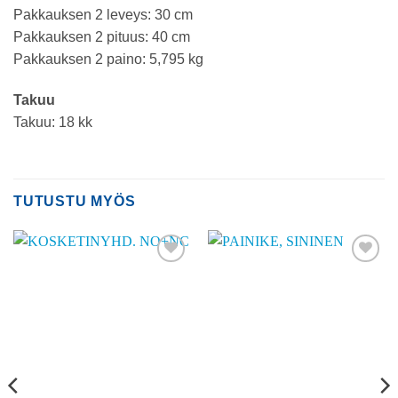
Pakkauksen 2 leveys: 30 cm
Pakkauksen 2 pituus: 40 cm
Pakkauksen 2 paino: 5,795 kg
Takuu
Takuu: 18 kk
TUTUSTU MYÖS
Add to
Add to
wishlist
wishlist