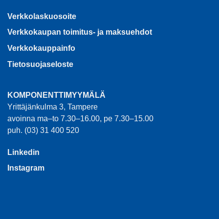
Verkkolaskuosoite
Verkkokaupan toimitus- ja maksuehdot
Verkkokauppainfo
Tietosuojaseloste
KOMPONENTTIMYYMÄLÄ
Yrittäjänkulma 3, Tampere
avoinna ma–to 7.30–16.00, pe 7.30–15.00
puh. (03) 31 400 520
Linkedin
Instagram