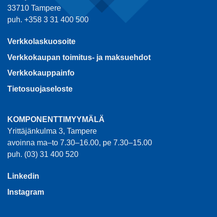
33710 Tampere
puh. +358 3 31 400 500
Verkkolaskuosoite
Verkkokaupan toimitus- ja maksuehdot
Verkkokauppainfo
Tietosuojaseloste
KOMPONENTTIMYYMÄLÄ
Yrittäjänkulma 3, Tampere
avoinna ma–to 7.30–16.00, pe 7.30–15.00
puh. (03) 31 400 520
Linkedin
Instagram