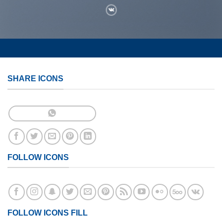
SHARE ICONS
FOLLOW ICONS
FOLLOW ICONS FILL