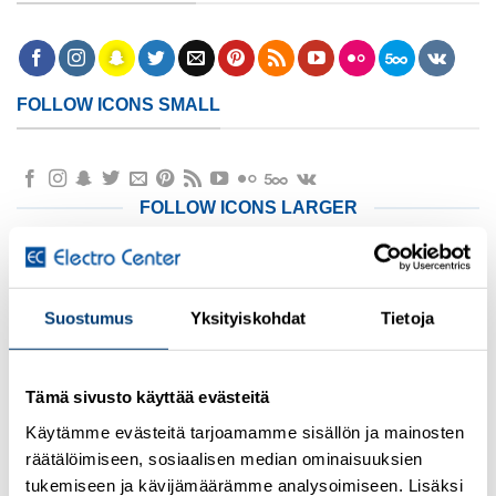
FOLLOW ICONS SMALL
FOLLOW ICONS LARGER
Suostumus
Yksityiskohdat
Tietoja
Tämä sivusto käyttää evästeitä
Käytämme evästeitä tarjoamamme sisällön ja mainosten
FOLLOW ICONS LARGER FILL
räätälöimiseen, sosiaalisen median ominaisuuksien
tukemiseen ja kävijämäärämme analysoimiseen. Lisäksi