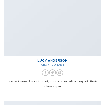
LUCY ANDERSON
CEO / FOUNDER
Lorem ipsum dolor sit amet, consectetur adipiscing elit. Proin
ullamcorper