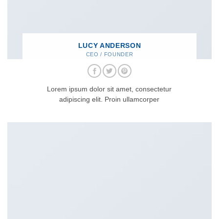
LUCY ANDERSON
CEO / FOUNDER
Lorem ipsum dolor sit amet, consectetur
adipiscing elit. Proin ullamcorper