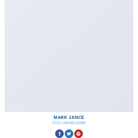
MARK JANCE
CTO / DEVELOPER