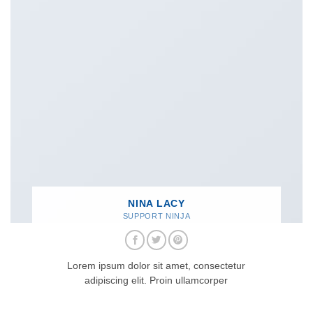
NINA LACY
SUPPORT NINJA
Lorem ipsum dolor sit amet, consectetur
adipiscing elit. Proin ullamcorper