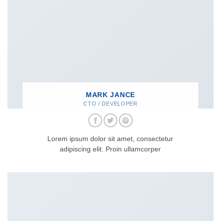
MARK JANCE
CTO / DEVELOPER
Lorem ipsum dolor sit amet, consectetur
adipiscing elit. Proin ullamcorper