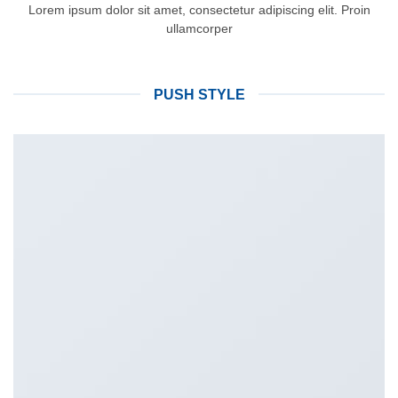
Lorem ipsum dolor sit amet, consectetur adipiscing elit. Proin
ullamcorper
PUSH STYLE