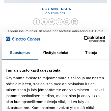
LUCY ANDERSON
CO FOUNDER
Lorem ipsum dolor sit amet, consectetur adipiscing elit. Proin
ullamcorper
Suostumus
Yksityiskohdat
Tietoja
Tämä sivusto käyttää evästeitä
Käytämme evästeitä tarjoamamme sisällön ja mainosten
räätälöimiseen, sosiaalisen median ominaisuuksien
tukemiseen ja kävijämäärämme analysoimiseen. Lisäksi
jaamme sosiaalisen median, mainosalan ja analytiikka-
alan kumppaneillemme tietoja siitä, miten käytät
sivustoamme. Kumppanimme voivat yhdistää näitä