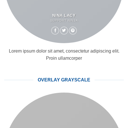
NINA LACY
SUPPORT NINJA
Lorem ipsum dolor sit amet, consectetur adipiscing elit.
Proin ullamcorper
OVERLAY GRAYSCALE