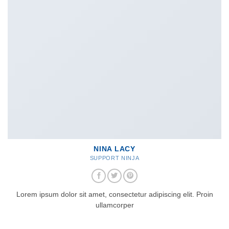
NINA LACY
SUPPORT NINJA
Lorem ipsum dolor sit amet, consectetur adipiscing elit. Proin
ullamcorper