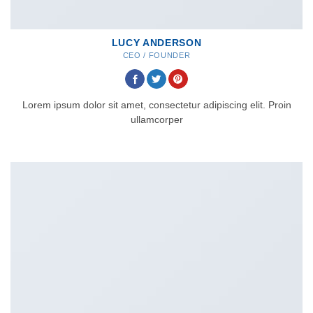
LUCY ANDERSON
CEO / FOUNDER
Lorem ipsum dolor sit amet, consectetur adipiscing elit. Proin
ullamcorper