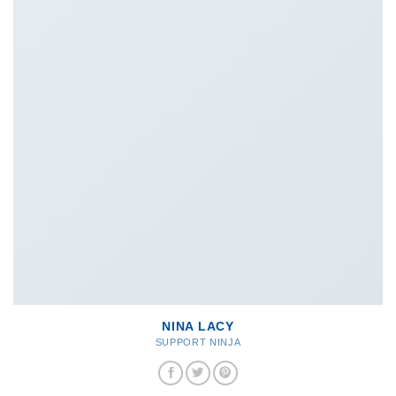
NINA LACY
SUPPORT NINJA