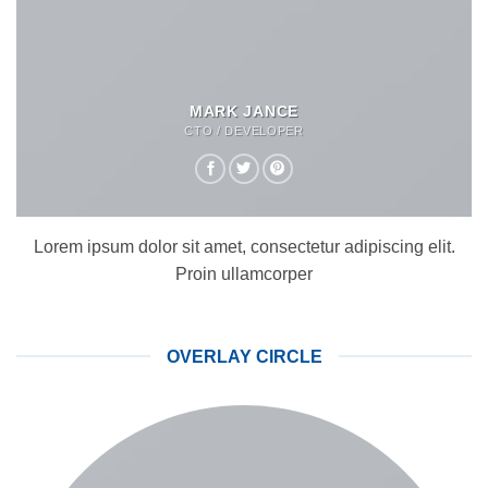
MARK JANCE
CTO / DEVELOPER
Lorem ipsum dolor sit amet, consectetur adipiscing elit.
Proin ullamcorper
OVERLAY CIRCLE