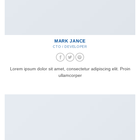
MARK JANCE
CTO / DEVELOPER
Lorem ipsum dolor sit amet, consectetur adipiscing elit. Proin
ullamcorper