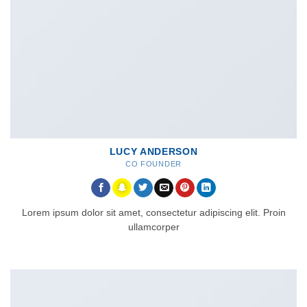
LUCY ANDERSON
CO FOUNDER
Lorem ipsum dolor sit amet, consectetur adipiscing elit. Proin
ullamcorper