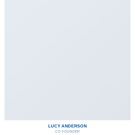
LUCY ANDERSON
CO FOUNDER