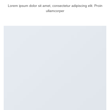
Lorem ipsum dolor sit amet, consectetur adipiscing elit. Proin
ullamcorper