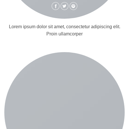
Lorem ipsum dolor sit amet, consectetur adipiscing elit.
Proin ullamcorper