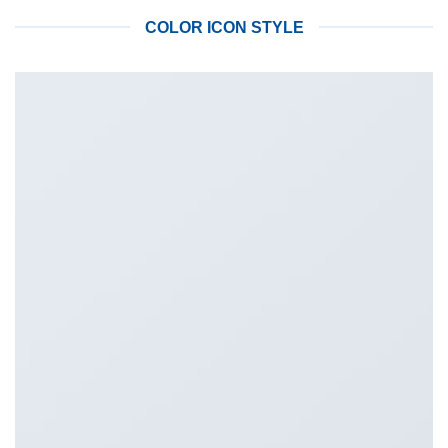
COLOR ICON STYLE