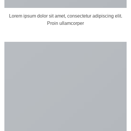
Lorem ipsum dolor sit amet, consectetur adipiscing elit.
Proin ullamcorper