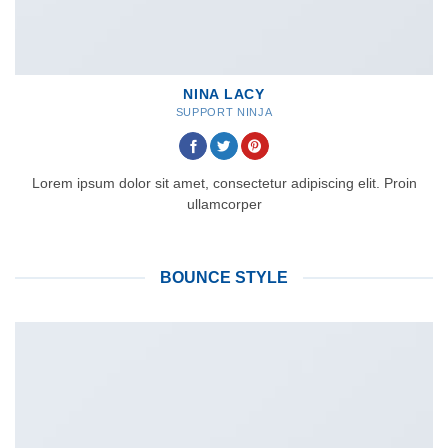
NINA LACY
SUPPORT NINJA
Lorem ipsum dolor sit amet, consectetur adipiscing elit. Proin
ullamcorper
BOUNCE STYLE