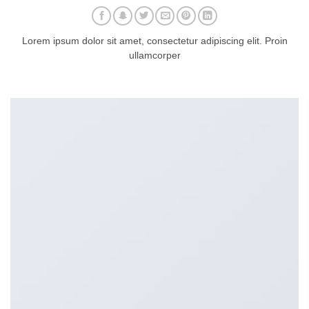
Lorem ipsum dolor sit amet, consectetur adipiscing elit. Proin
ullamcorper