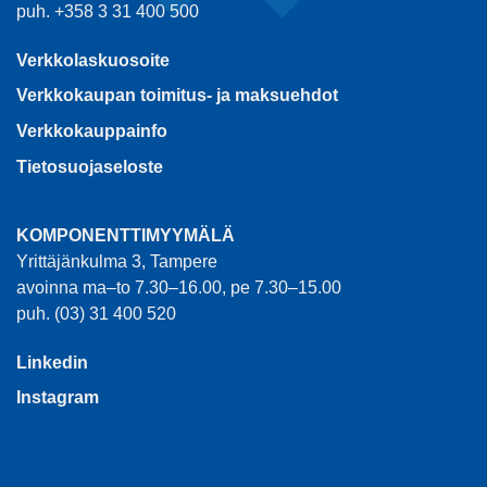
puh. +358 3 31 400 500
Verkkolaskuosoite
Verkkokaupan toimitus- ja maksuehdot
Verkkokauppainfo
Tietosuojaseloste
KOMPONENTTIMYYMÄLÄ
Yrittäjänkulma 3, Tampere
avoinna ma–to 7.30–16.00, pe 7.30–15.00
puh. (03) 31 400 520
Linkedin
Instagram