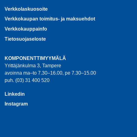
Verkkolaskuosoite
Verkkokaupan toimitus- ja maksuehdot
Verkkokauppainfo
Tietosuojaseloste
KOMPONENTTIMYYMÄLÄ
Yrittäjänkulma 3, Tampere
avoinna ma–to 7.30–16.00, pe 7.30–15.00
puh. (03) 31 400 520
Linkedin
Instagram