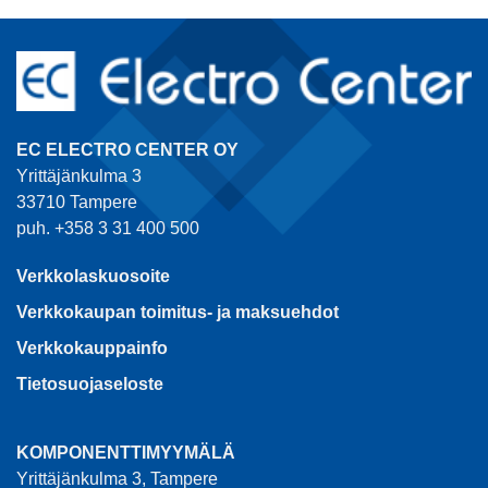
EC ELECTRO CENTER OY
Yrittäjänkulma 3
33710 Tampere
puh. +358 3 31 400 500
Verkkolaskuosoite
Verkkokaupan toimitus- ja maksuehdot
Verkkokauppainfo
Tietosuojaseloste
KOMPONENTTIMYYMÄLÄ
Yrittäjänkulma 3, Tampere