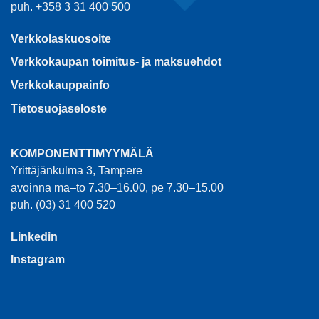
puh. +358 3 31 400 500
Verkkolaskuosoite
Verkkokaupan toimitus- ja maksuehdot
Verkkokauppainfo
Tietosuojaseloste
KOMPONENTTIMYYMÄLÄ
Yrittäjänkulma 3, Tampere
avoinna ma–to 7.30–16.00, pe 7.30–15.00
puh. (03) 31 400 520
Linkedin
Instagram