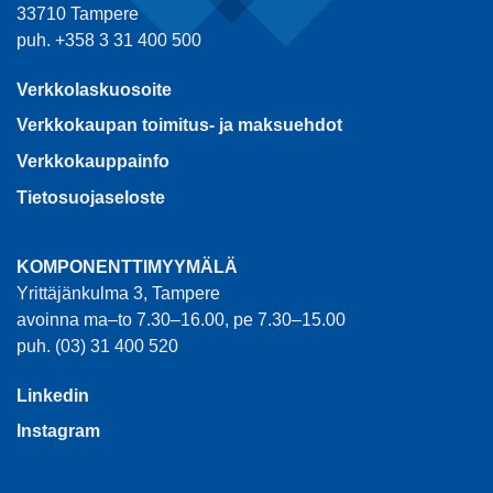
33710 Tampere
puh. +358 3 31 400 500
Verkkolaskuosoite
Verkkokaupan toimitus- ja maksuehdot
Verkkokauppainfo
Tietosuojaseloste
KOMPONENTTIMYYMÄLÄ
Yrittäjänkulma 3, Tampere
avoinna ma–to 7.30–16.00, pe 7.30–15.00
puh. (03) 31 400 520
Linkedin
Instagram