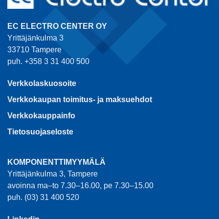
EC ELECTRO CENTER OY
Yrittäjänkulma 3
33710 Tampere
puh. +358 3 31 400 500
Verkkolaskuosoite
Verkkokaupan toimitus- ja maksuehdot
Verkkokauppainfo
Tietosuojaseloste
KOMPONENTTIMYYMÄLÄ
Yrittäjänkulma 3, Tampere
avoinna ma–to 7.30–16.00, pe 7.30–15.00
puh. (03) 31 400 520