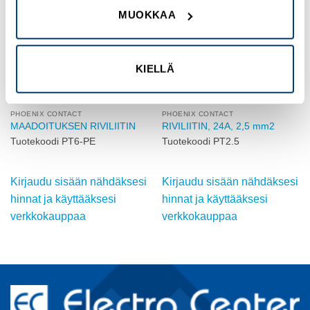
wishlist
wishlist
MUOKKAA
KIELLÄ
PHOENIX CONTACT
PHOENIX CONTACT
MAADOITUKSEN RIVILIITIN
RIVILIITIN, 24A, 2,5 mm2
Tuotekoodi PT6-PE
Tuotekoodi PT2.5
Kirjaudu sisään nähdäksesi
Kirjaudu sisään nähdäksesi
hinnat ja käyttääksesi
hinnat ja käyttääksesi
verkkokauppaa
verkkokauppaa