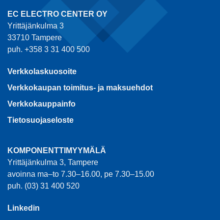
EC ELECTRO CENTER OY
Yrittäjänkulma 3
33710 Tampere
puh. +358 3 31 400 500
Verkkolaskuosoite
Verkkokaupan toimitus- ja maksuehdot
Verkkokauppainfo
Tietosuojaseloste
KOMPONENTTIMYYMÄLÄ
Yrittäjänkulma 3, Tampere
avoinna ma–to 7.30–16.00, pe 7.30–15.00
puh. (03) 31 400 520
Linkedin