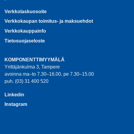
Verkkolaskuosoite
Verkkokaupan toimitus- ja maksuehdot
Verkkokauppainfo
Tietosuojaseloste
KOMPONENTTIMYYMÄLÄ
Yrittäjänkulma 3, Tampere
avoinna ma–to 7.30–16.00, pe 7.30–15.00
puh. (03) 31 400 520
Linkedin
Instagram