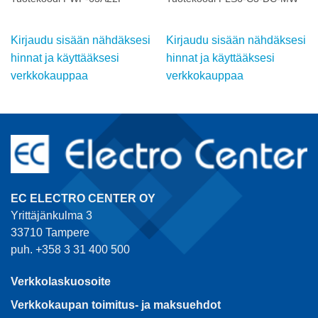
Kirjaudu sisään nähdäksesi
Kirjaudu sisään nähdäksesi
hinnat ja käyttääksesi
hinnat ja käyttääksesi
verkkokauppaa
verkkokauppaa
EC ELECTRO CENTER OY
Yrittäjänkulma 3
33710 Tampere
puh. +358 3 31 400 500
Verkkolaskuosoite
Verkkokaupan toimitus- ja maksuehdot