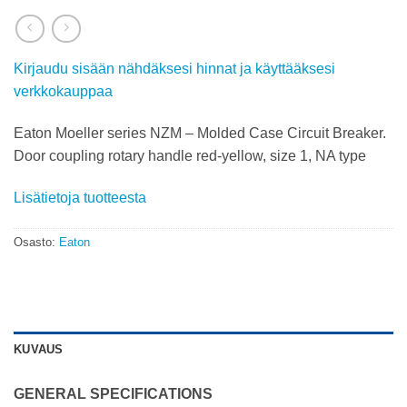
Kirjaudu sisään nähdäksesi hinnat ja käyttääksesi
verkkokauppaa
Eaton Moeller series NZM – Molded Case Circuit Breaker.
Door coupling rotary handle red-yellow, size 1, NA type
Lisätietoja tuotteesta
Osasto:
Eaton
KUVAUS
GENERAL SPECIFICATIONS