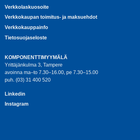
Verkkolaskuosoite
Verkkokaupan toimitus- ja maksuehdot
Verkkokauppainfo
Tietosuojaseloste
KOMPONENTTIMYYMÄLÄ
Yrittäjänkulma 3, Tampere
avoinna ma–to 7.30–16.00, pe 7.30–15.00
puh. (03) 31 400 520
Linkedin
Instagram