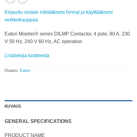
Kirjaudu sisään nähdäksesi hinnat ja käyttääksesi
verkkokauppaa
Eaton Moeller® series DILMP Contactor, 4 pole, 80 A, 230
V 50 Hz, 240 V 60 Hz, AC operation
Lisätietoja tuotteesta
Osasto:
Eaton
KUVAUS
GENERAL SPECIFICATIONS
PRODUCT NAME