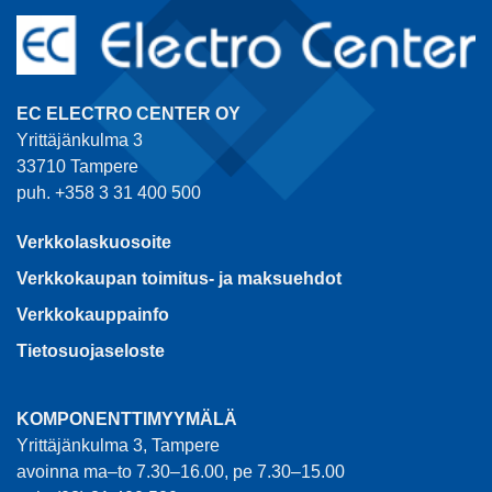
EC ELECTRO CENTER OY
Yrittäjänkulma 3
33710 Tampere
puh. +358 3 31 400 500
Verkkolaskuosoite
Verkkokaupan toimitus- ja maksuehdot
Verkkokauppainfo
Tietosuojaseloste
KOMPONENTTIMYYMÄLÄ
Yrittäjänkulma 3, Tampere
avoinna ma–to 7.30–16.00, pe 7.30–15.00