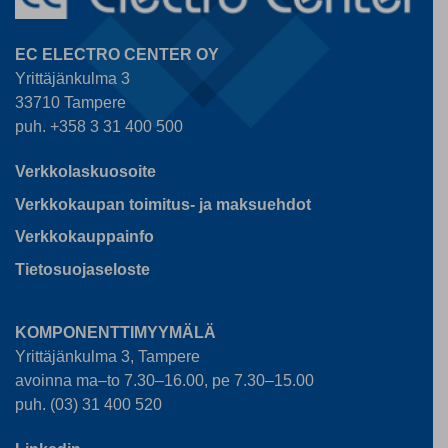
EC ELECTRO CENTER OY
Yrittäjänkulma 3
33710 Tampere
puh. +358 3 31 400 500
Verkkolaskuosoite
Verkkokaupan toimitus- ja maksuehdot
Verkkokauppainfo
Tietosuojaseloste
KOMPONENTTIMYYMÄLÄ
Yrittäjänkulma 3, Tampere
avoinna ma–to 7.30–16.00, pe 7.30–15.00
puh. (03) 31 400 520