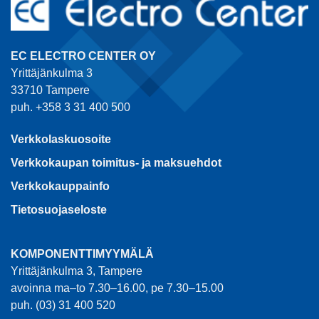
EC ELECTRO CENTER OY
Yrittäjänkulma 3
33710 Tampere
puh. +358 3 31 400 500
Verkkolaskuosoite
Verkkokaupan toimitus- ja maksuehdot
Verkkokauppainfo
Tietosuojaseloste
KOMPONENTTIMYYMÄLÄ
Yrittäjänkulma 3, Tampere
avoinna ma–to 7.30–16.00, pe 7.30–15.00
puh. (03) 31 400 520