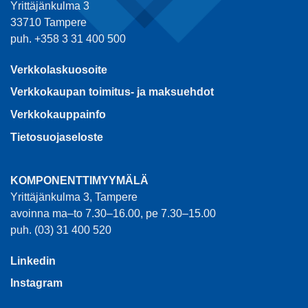
Yrittäjänkulma 3
33710 Tampere
puh. +358 3 31 400 500
Verkkolaskuosoite
Verkkokaupan toimitus- ja maksuehdot
Verkkokauppainfo
Tietosuojaseloste
KOMPONENTTIMYYMÄLÄ
Yrittäjänkulma 3, Tampere
avoinna ma–to 7.30–16.00, pe 7.30–15.00
puh. (03) 31 400 520
Linkedin
Instagram