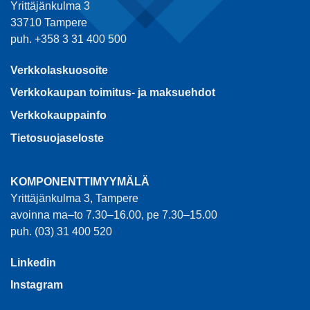
Yrittäjänkulma 3
33710 Tampere
puh. +358 3 31 400 500
Verkkolaskuosoite
Verkkokaupan toimitus- ja maksuehdot
Verkkokauppainfo
Tietosuojaseloste
KOMPONENTTIMYYMÄLÄ
Yrittäjänkulma 3, Tampere
avoinna ma–to 7.30–16.00, pe 7.30–15.00
puh. (03) 31 400 520
Linkedin
Instagram