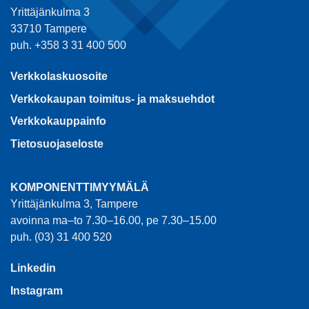
Yrittäjänkulma 3
33710 Tampere
puh. +358 3 31 400 500
Verkkolaskuosoite
Verkkokaupan toimitus- ja maksuehdot
Verkkokauppainfo
Tietosuojaseloste
KOMPONENTTIMYYMÄLÄ
Yrittäjänkulma 3, Tampere
avoinna ma–to 7.30–16.00, pe 7.30–15.00
puh. (03) 31 400 520
Linkedin
Instagram