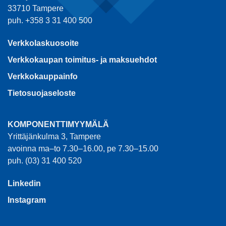
33710 Tampere
puh. +358 3 31 400 500
Verkkolaskuosoite
Verkkokaupan toimitus- ja maksuehdot
Verkkokauppainfo
Tietosuojaseloste
KOMPONENTTIMYYMÄLÄ
Yrittäjänkulma 3, Tampere
avoinna ma–to 7.30–16.00, pe 7.30–15.00
puh. (03) 31 400 520
Linkedin
Instagram