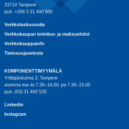
33710 Tampere
puh. +358 3 31 400 500
Verkkolaskuosoite
Verkkokaupan toimitus- ja maksuehdot
Verkkokauppainfo
Tietosuojaseloste
KOMPONENTTIMYYMÄLÄ
Yrittäjänkulma 3, Tampere
avoinna ma–to 7.30–16.00, pe 7.30–15.00
puh. (03) 31 400 520
Linkedin
Instagram