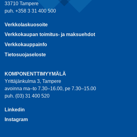
33710 Tampere
puh. +358 3 31 400 500
Verkkolaskuosoite
Verkkokaupan toimitus- ja maksuehdot
Verkkokauppainfo
Tietosuojaseloste
KOMPONENTTIMYYMÄLÄ
Yrittäjänkulma 3, Tampere
avoinna ma–to 7.30–16.00, pe 7.30–15.00
puh. (03) 31 400 520
Linkedin
Instagram