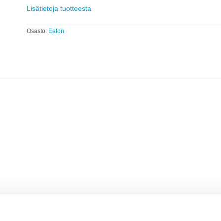
Lisätietoja tuotteesta
Osasto:
Eaton