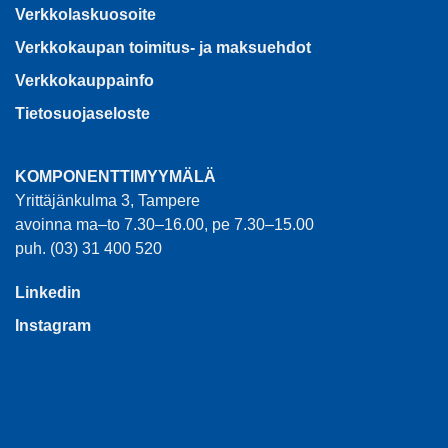
Verkkolaskuosoite
Verkkokaupan toimitus- ja maksuehdot
Verkkokauppainfo
Tietosuojaseloste
KOMPONENTTIMYYMÄLÄ
Yrittäjänkulma 3, Tampere
avoinna ma–to 7.30–16.00, pe 7.30–15.00
puh. (03) 31 400 520
Linkedin
Instagram