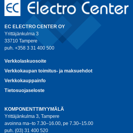
EC ELECTRO CENTER OY
Yrittäjänkulma 3
33710 Tampere
puh. +358 3 31 400 500
Verkkolaskuosoite
Verkkokaupan toimitus- ja maksuehdot
Verkkokauppainfo
Tietosuojaseloste
KOMPONENTTIMYYMÄLÄ
Yrittäjänkulma 3, Tampere
avoinna ma–to 7.30–16.00, pe 7.30–15.00
puh. (03) 31 400 520