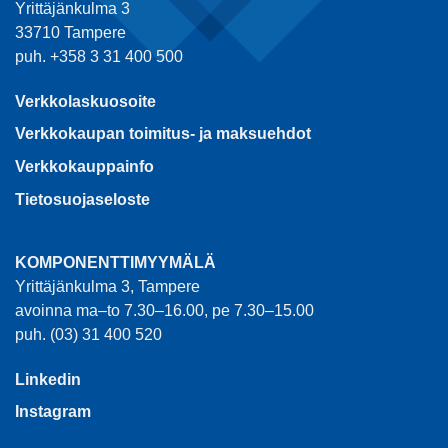
Yrittäjänkulma 3
33710 Tampere
puh. +358 3 31 400 500
Verkkolaskuosoite
Verkkokaupan toimitus- ja maksuehdot
Verkkokauppainfo
Tietosuojaseloste
KOMPONENTTIMYYMÄLÄ
Yrittäjänkulma 3, Tampere
avoinna ma–to 7.30–16.00, pe 7.30–15.00
puh. (03) 31 400 520
Linkedin
Instagram