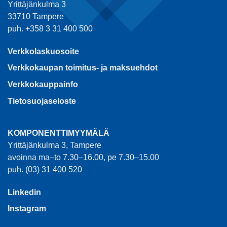
Yrittäjänkulma 3
33710 Tampere
puh. +358 3 31 400 500
Verkkolaskuosoite
Verkkokaupan toimitus- ja maksuehdot
Verkkokauppainfo
Tietosuojaseloste
KOMPONENTTIMYYMÄLÄ
Yrittäjänkulma 3, Tampere
avoinna ma–to 7.30–16.00, pe 7.30–15.00
puh. (03) 31 400 520
Linkedin
Instagram