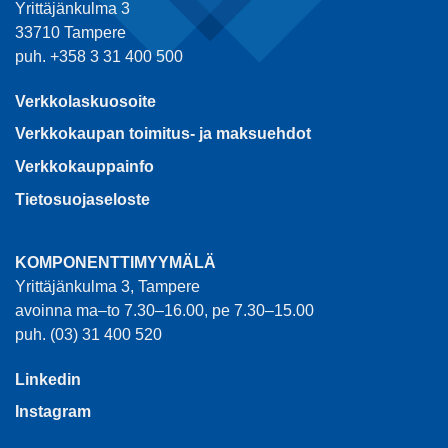
Yrittäjänkulma 3
33710 Tampere
puh. +358 3 31 400 500
Verkkolaskuosoite
Verkkokaupan toimitus- ja maksuehdot
Verkkokauppainfo
Tietosuojaseloste
KOMPONENTTIMYYMÄLÄ
Yrittäjänkulma 3, Tampere
avoinna ma–to 7.30–16.00, pe 7.30–15.00
puh. (03) 31 400 520
Linkedin
Instagram