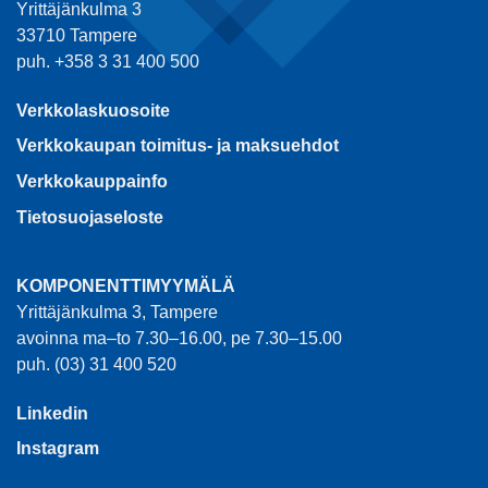
Yrittäjänkulma 3
33710 Tampere
puh. +358 3 31 400 500
Verkkolaskuosoite
Verkkokaupan toimitus- ja maksuehdot
Verkkokauppainfo
Tietosuojaseloste
KOMPONENTTIMYYMÄLÄ
Yrittäjänkulma 3, Tampere
avoinna ma–to 7.30–16.00, pe 7.30–15.00
puh. (03) 31 400 520
Linkedin
Instagram