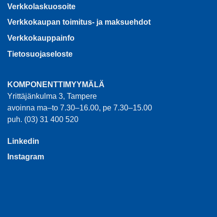
Verkkolaskuosoite
Verkkokaupan toimitus- ja maksuehdot
Verkkokauppainfo
Tietosuojaseloste
KOMPONENTTIMYYMÄLÄ
Yrittäjänkulma 3, Tampere
avoinna ma–to 7.30–16.00, pe 7.30–15.00
puh. (03) 31 400 520
Linkedin
Instagram