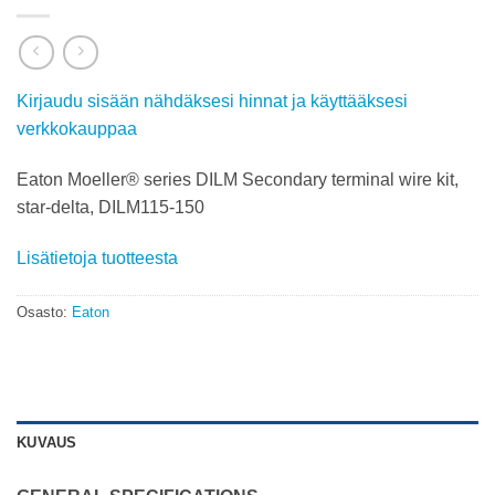
Kirjaudu sisään nähdäksesi hinnat ja käyttääksesi
verkkokauppaa
Eaton Moeller® series DILM Secondary terminal wire kit,
star-delta, DILM115-150
Lisätietoja tuotteesta
Osasto:
Eaton
KUVAUS