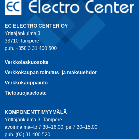
EC ELECTRO CENTER OY
Yrittäjänkulma 3
33710 Tampere
puh. +358 3 31 400 500
Verkkolaskuosoite
Verkkokaupan toimitus- ja maksuehdot
Verkkokauppainfo
Tietosuojaseloste
KOMPONENTTIMYYMÄLÄ
Yrittäjänkulma 3, Tampere
avoinna ma–to 7.30–16.00, pe 7.30–15.00
puh. (03) 31 400 520