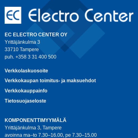
EC ELECTRO CENTER OY
Yrittäjänkulma 3
33710 Tampere
puh. +358 3 31 400 500
Verkkolaskuosoite
Verkkokaupan toimitus- ja maksuehdot
Verkkokauppainfo
Tietosuojaseloste
KOMPONENTTIMYYMÄLÄ
Yrittäjänkulma 3, Tampere
avoinna ma–to 7.30–16.00, pe 7.30–15.00