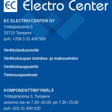
EC ELECTRO CENTER OY
Yrittäjänkulma 3
33710 Tampere
puh. +358 3 31 400 500
Verkkolaskuosoite
Verkkokaupan toimitus- ja maksuehdot
Verkkokauppainfo
Tietosuojaseloste
KOMPONENTTIMYYMÄLÄ
Yrittäjänkulma 3, Tampere
avoinna ma–to 7.30–16.00, pe 7.30–15.00
puh. (03) 31 400 520