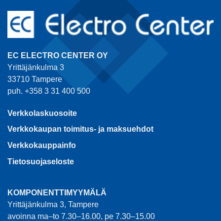
EC ELECTRO CENTER OY
Yrittäjänkulma 3
33710 Tampere
puh. +358 3 31 400 500
Verkkolaskuosoite
Verkkokaupan toimitus- ja maksuehdot
Verkkokauppainfo
Tietosuojaseloste
KOMPONENTTIMYYMÄLÄ
Yrittäjänkulma 3, Tampere
avoinna ma–to 7.30–16.00, pe 7.30–15.00