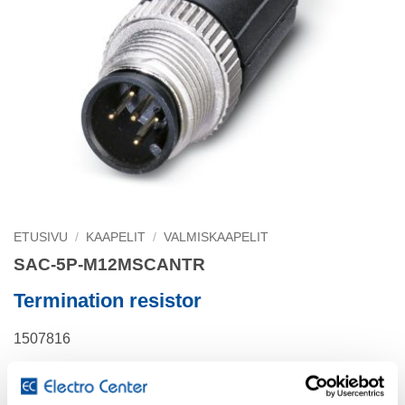
ETUSIVU
/
KAAPELIT
/
VALMISKAAPELIT
SAC-5P-M12MSCANTR
Termination resistor
1507816