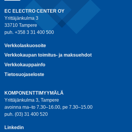
EC ELECTRO CENTER OY
Yrittäjänkulma 3
33710 Tampere
puh. +358 3 31 400 500
Verkkolaskuosoite
Verkkokaupan toimitus- ja maksuehdot
Verkkokauppainfo
Tietosuojaseloste
KOMPONENTTIMYYMÄLÄ
Yrittäjänkulma 3, Tampere
avoinna ma–to 7.30–16.00, pe 7.30–15.00
puh. (03) 31 400 520
Linkedin