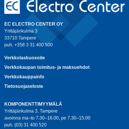
EC ELECTRO CENTER OY
Yrittäjänkulma 3
33710 Tampere
puh. +358 3 31 400 500
Verkkolaskuosoite
Verkkokaupan toimitus- ja maksuehdot
Verkkokauppainfo
Tietosuojaseloste
KOMPONENTTIMYYMÄLÄ
Yrittäjänkulma 3, Tampere
avoinna ma–to 7.30–16.00, pe 7.30–15.00
puh. (03) 31 400 520