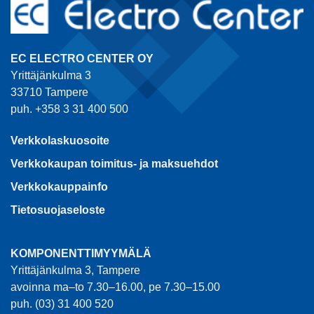
EC ELECTRO CENTER OY
Yrittäjänkulma 3
33710 Tampere
puh. +358 3 31 400 500
Verkkolaskuosoite
Verkkokaupan toimitus- ja maksuehdot
Verkkokauppainfo
Tietosuojaseloste
KOMPONENTTIMYYMÄLÄ
Yrittäjänkulma 3, Tampere
avoinna ma–to 7.30–16.00, pe 7.30–15.00
puh. (03) 31 400 520