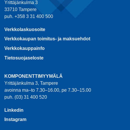
Yrittäjänkulma 3
33710 Tampere
puh. +358 3 31 400 500
Verkkolaskuosoite
Verkkokaupan toimitus- ja maksuehdot
Verkkokauppainfo
Tietosuojaseloste
KOMPONENTTIMYYMÄLÄ
Yrittäjänkulma 3, Tampere
avoinna ma–to 7.30–16.00, pe 7.30–15.00
puh. (03) 31 400 520
Linkedin
Instagram