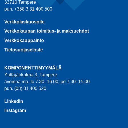
33710 Tampere
puh. +358 3 31 400 500
Verkkolaskuosoite
Verkkokaupan toimitus- ja maksuehdot
Verkkokauppainfo
Tietosuojaseloste
KOMPONENTTIMYYMÄLÄ
Yrittäjänkulma 3, Tampere
avoinna ma–to 7.30–16.00, pe 7.30–15.00
puh. (03) 31 400 520
Linkedin
Instagram