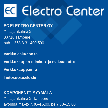
EC ELECTRO CENTER OY
Yrittäjänkulma 3
33710 Tampere
puh. +358 3 31 400 500
Verkkolaskuosoite
Verkkokaupan toimitus- ja maksuehdot
Verkkokauppainfo
Tietosuojaseloste
KOMPONENTTIMYYMÄLÄ
Yrittäjänkulma 3, Tampere
avoinna ma–to 7.30–16.00, pe 7.30–15.00