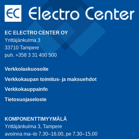
EC ELECTRO CENTER OY
Yrittäjänkulma 3
33710 Tampere
puh. +358 3 31 400 500
Verkkolaskuosoite
Verkkokaupan toimitus- ja maksuehdot
Verkkokauppainfo
Tietosuojaseloste
KOMPONENTTIMYYMÄLÄ
Yrittäjänkulma 3, Tampere
avoinna ma–to 7.30–16.00, pe 7.30–15.00