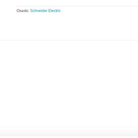
Osasto:
Schneider Electric